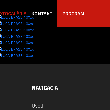
OTOGALÉRIA
KONTAKT
PROGRAM
NAVIGÁCIA
Úvod